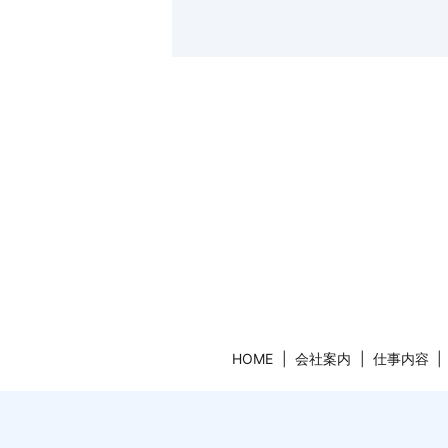
HOME
会社案内
仕事内容