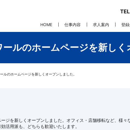
TE
HOME
仕事内容
求人案内
登録
ワールのホームページを新しく
ールのホームページを新しくオープンしました。
ページを新しくオープンしました。オフィス・店舗移転など、様々
有効活用派も、どちらも歓迎いたします。