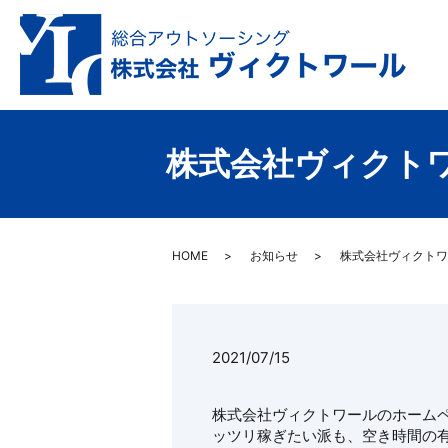
株式会社ヴィクト
HOME
お知らせ
株式会社ヴィクトワ
2021/07/15
株式会社ヴィクトワールのホーム
ッツリ稼ぎたい派も、空き時間の