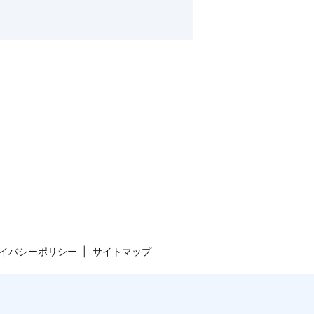
イバシーポリシー
サイトマップ