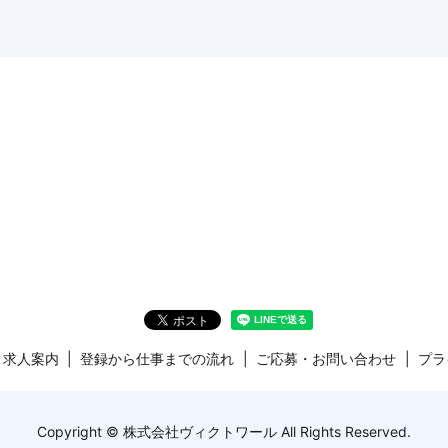
求人案内
登録から仕事までの流れ
ご応募・お問い合わせ
プラ
Copyright © 株式会社ヴィクトワール All Rights Reserved.